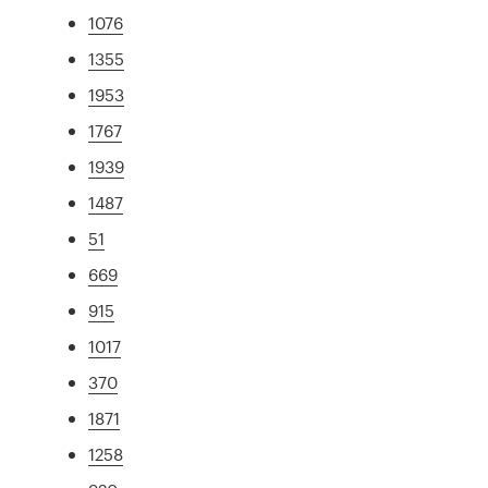
1076
1355
1953
1767
1939
1487
51
669
915
1017
370
1871
1258