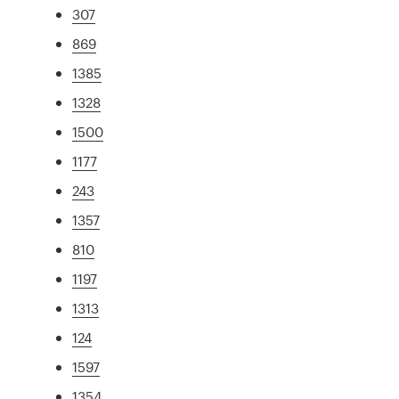
307
869
1385
1328
1500
1177
243
1357
810
1197
1313
124
1597
1354