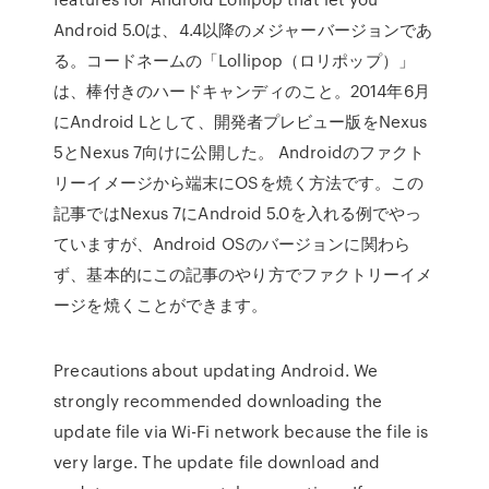
Android 5.0は、4.4以降のメジャーバージョンであ
る。コードネームの「Lollipop（ロリポップ）」
は、棒付きのハードキャンディのこと。2014年6月
にAndroid Lとして、開発者プレビュー版をNexus
5とNexus 7向けに公開した。 Androidのファクト
リーイメージから端末にOSを焼く方法です。この
記事ではNexus 7にAndroid 5.0を入れる例でやっ
ていますが、Android OSのバージョンに関わら
ず、基本的にこの記事のやり方でファクトリーイメ
ージを焼くことができます。
Precautions about updating Android. We
strongly recommended downloading the
update file via Wi-Fi network because the file is
very large. The update file download and