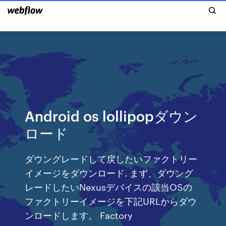
Android os lollipopダウン
ロード
ダウングレードして戻したいファクトリー
イメージをダウンロード. まず、ダウング
レードしたいNexusデバイスの該当OSの
ファクトリーイメージを下記URLからダウ
ンロードします。 Factory