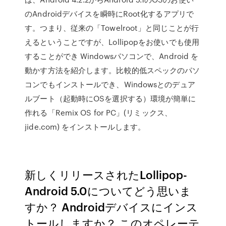
のAndroidデバイスを瞬時にRoot化するアプリで
す。つまり、従来の「Towelroot」と同じことが行
えるということですが、Lollipopをお使いでも使用
することができ Windowsパソコンで、Android を
動かす方法を紹介します。比較的低スペックのパソ
コンでもインストールでき、Windowsとのデュア
ルブート（起動時にOSを選択する）環境が簡単に
作れる「Remix OS for PC」(リミックス、
jide.com) をインストールします。
新しくリリースされたLollipop-
Android 5.0についてどう思いま
すか？ Androidデバイスにインス
トールしますか？ このオペレーテ