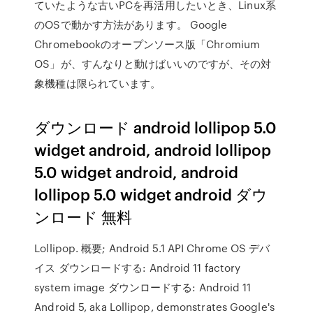
ていたような古いPCを再活用したいとき、Linux系
のOSで動かす方法があります。 Google
Chromebookのオープンソース版「Chromium
OS」が、すんなりと動けばいいのですが、その対
象機種は限られています。
ダウンロード android lollipop 5.0
widget android, android lollipop
5.0 widget android, android
lollipop 5.0 widget android ダウ
ンロード 無料
Lollipop. 概要; Android 5.1 API Chrome OS デバ
イス ダウンロードする: Android 11 factory
system image ダウンロードする: Android 11
Android 5, aka Lollipop, demonstrates Google's