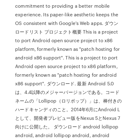
commitment to providing a better mobile
experience. Its paper-like aesthetic keeps the
OS consistent with Google's Web apps. ダウン
ロードリスト プロジェクト概要 This is a project
to port Android open source project to x86
platform, formerly known as "patch hosting for
android x86 support". This is a project to port
Android open source project to x86 platform,
formerly known as "patch hosting for android
x86 support". ダウンロード. 最新 Android 5.0
は、4.4以降のメジャーバージョンである。コード
ネームの「Lollipop（ロリポップ）」は、棒付きの
ハードキャンディのこと。2014年6月にAndroid L
として、開発者プレビュー版をNexus 5とNexus 7
向けに公開した。 ダウンロード android lollipop
android, android lollipop android, android