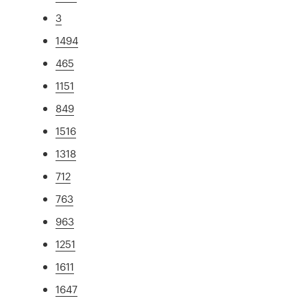
3
1494
465
1151
849
1516
1318
712
763
963
1251
1611
1647