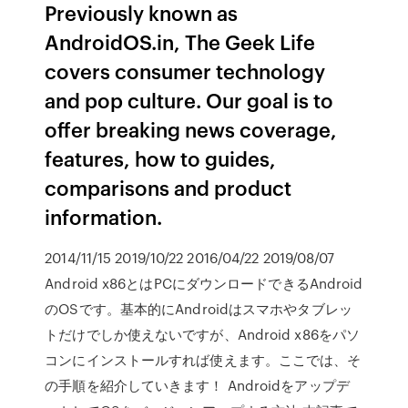
Previously known as
AndroidOS.in, The Geek Life
covers consumer technology
and pop culture. Our goal is to
offer breaking news coverage,
features, how to guides,
comparisons and product
information.
2014/11/15 2019/10/22 2016/04/22 2019/08/07
Android x86とはPCにダウンロードできるAndroid
のOSです。基本的にAndroidはスマホやタブレッ
トだけでしか使えないですが、Android x86をパソ
コンにインストールすれば使えます。ここでは、そ
の手順を紹介していきます！ Androidをアップデ