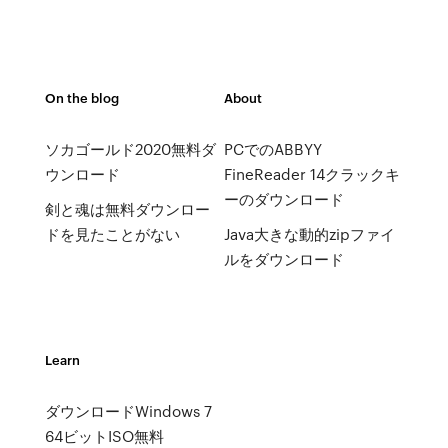
On the blog
About
ソカゴールド2020無料ダ
PCでのABBYY
ウンロード
FineReader 14クラックキ
ーのダウンロード
剣と魂は無料ダウンロー
ドを見たことがない
Java大きな動的zipファイ
ルをダウンロード
Learn
ダウンロードWindows 7
64ビットISO無料