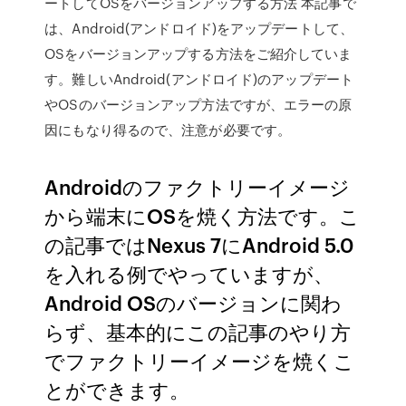
ートしてOSをバージョンアップする方法 本記事で
は、Android(アンドロイド)をアップデートして、
OSをバージョンアップする方法をご紹介していま
す。難しいAndroid(アンドロイド)のアップデート
やOSのバージョンアップ方法ですが、エラーの原
因にもなり得るので、注意が必要です。
Androidのファクトリーイメージ
から端末にOSを焼く方法です。こ
の記事ではNexus 7にAndroid 5.0
を入れる例でやっていますが、
Android OSのバージョンに関わ
らず、基本的にこの記事のやり方
でファクトリーイメージを焼くこ
とができます。