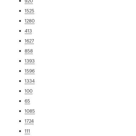
920
1525
1280
413
1627
858
1393
1596
1334
100
65
1085
1724
111