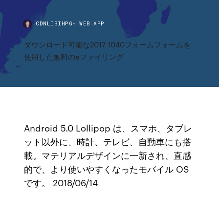
CDNLIBIHPGH.WEB.APP
ダウンロード可能な2017 1040フォームフォームを
使用した無料のeファイリング
Android 5.0 Lollipop は、スマホ、タブレ
ット以外に、時計、テレビ、自動車にも搭
載。マテリアルデザインに一新され、直感
的で、より使いやすくなったモバイル OS
です。 2018/06/14