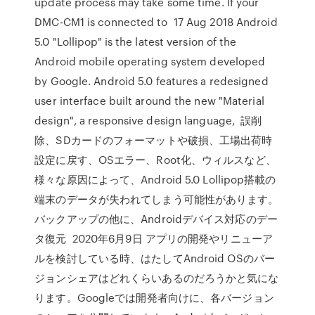
update process may take some time. If your
DMC-CM1 is connected to 17 Aug 2018 Android
5.0 "Lollipop" is the latest version of the
Android mobile operating system developed
by Google. Android 5.0 features a redesigned
user interface built around the new "Material
design", a responsive design language, 誤削
除、SDカードのフォーマットや破損、工場出荷時
設定に戻す、OSエラー、Root化、ウィルスなど、
様々な原因によって、Android 5.0 Lollipop搭載の
端末のデータが失われてしまう可能性があります。
バックアップの他に、Androidデバイス対応のデー
タ復元 2020年6月9日 アプリの開発やリニューア
ルを検討している時、はたしてAndroid OSのバー
ジョンシェアはどれくらいあるのだろうかと気にな
ります。Googleでは開発者向けに、各バージョン