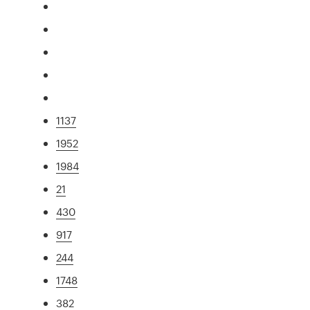
1137
1952
1984
21
430
917
244
1748
382