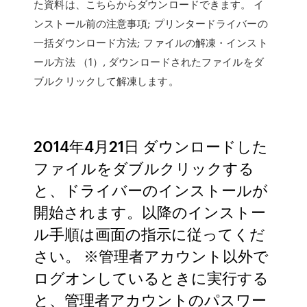
た資料は、こちらからダウンロードできます。 イ
ンストール前の注意事項; プリンタードライバーの
一括ダウンロード方法; ファイルの解凍・インスト
ール方法 （1）, ダウンロードされたファイルをダ
ブルクリックして解凍します。
2014年4月21日 ダウンロードした
ファイルをダブルクリックする
と、ドライバーのインストールが
開始されます。以降のインストー
ル手順は画面の指示に従ってくだ
さい。 ※管理者アカウント以外で
ログオンしているときに実行する
と、管理者アカウントのパスワー