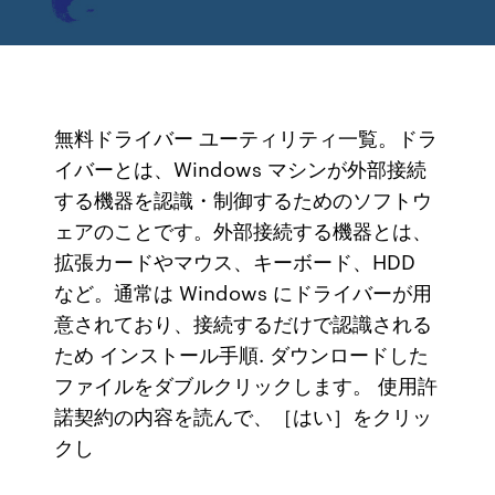
無料ドライバー ユーティリティ一覧。ドラ
イバーとは、Windows マシンが外部接続
する機器を認識・制御するためのソフトウ
ェアのことです。外部接続する機器とは、
拡張カードやマウス、キーボード、HDD
など。通常は Windows にドライバーが用
意されており、接続するだけで認識される
ため インストール手順. ダウンロードした
ファイルをダブルクリックします。 使用許
諾契約の内容を読んで、［はい］をクリッ
クし