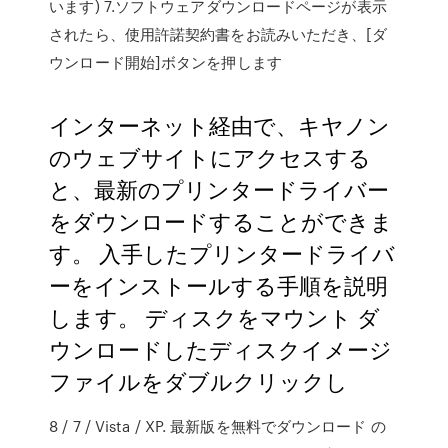
います) 7.ソフトウェアダウンロードページが表示
されたら、使用許諾契約書をお読みいただき、[ダ
ウンロード開始]ボタンを押します
インターネット経由で、キヤノン
のウェブサイトにアクセスする
と、最新のプリンタードライバー
をダウンロードすることができま
す。 入手したプリンタードライバ
ーをインストールする手順を説明
します。 ディスクをマウント ダ
ウンロードしたディスクイメージ
ファイルをダブルクリックし
8 / 7 / Vista / XP. 最新版を無料でダウンロード の