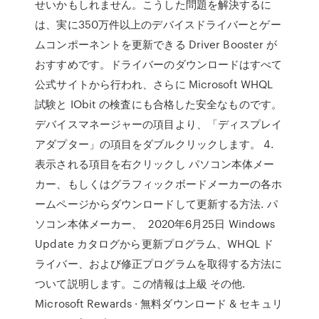
せいかもしれません。こうした問題を解決するに
は、実に350万件以上のデバイスドライバーとゲー
ムコンポーネントを更新できる Driver Booster が
おすすめです。ドライバーのダウンロードはすべて
公式サイトから行われ、さらに Microsoft WHQL
試験と IObit の検査にも合格した安全なものです。
デバイスマネージャーの項目より、「ディスプレイ
アダプター」の項目をダブルクリックします。 4.
表示される項目を右クリックし パソコン本体メー
カー、もしくはグラフィックボードメーカーの各ホ
ームページからダウンロードして更新する方法. パ
ソコン本体メーカー、 2020年6月25日 Windows
Update カタログから更新プログラム、WHQL ド
ライバー、および修正プログラムを取得する方法に
ついて説明します。この情報は上級 その他.
Microsoft Rewards · 無料ダウンロード & セキュリ