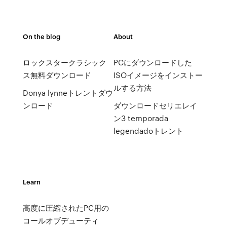
On the blog
About
ロックスタークラシック
PCにダウンロードした
ス無料ダウンロード
ISOイメージをインストー
ルする方法
Donya lynneトレントダウ
ンロード
ダウンロードセリエレイ
ン3 temporada
legendadoトレント
Learn
高度に圧縮されたPC用の
コールオブデューティ