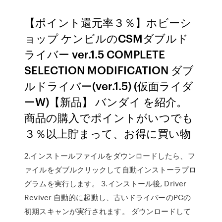
【ポイント還元率３％】ホビーシ
ョップ ケンビルのCSMダブルド
ライバー ver.1.5 COMPLETE
SELECTION MODIFICATION ダブ
ルドライバー(ver.1.5) (仮面ライダ
ーW)【新品】 バンダイ を紹介。
商品の購入でポイントがいつでも
３％以上貯まって、お得に買い物
2.インストールファイルをダウンロードしたら、フ
ァイルをダブルクリックして自動インストーラプロ
グラムを実行します。 3.インストール後, Driver
Reviver 自動的に起動し、古いドライバーのPCの
初期スキャンが実行されます。 ダウンロードして