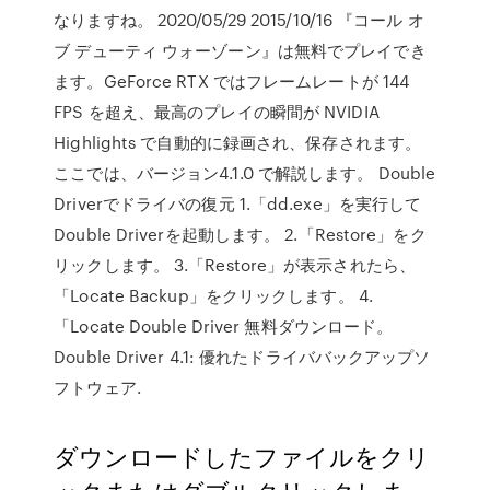
なりますね。 2020/05/29 2015/10/16 『コール オ
ブ デューティ ウォーゾーン』は無料でプレイでき
ます。GeForce RTX ではフレームレートが 144
FPS を超え、最高のプレイの瞬間が NVIDIA
Highlights で自動的に録画され、保存されます。
ここでは、バージョン4.1.0 で解説します。 Double
Driverでドライバの復元 1.「dd.exe」を実行して
Double Driverを起動します。 2.「Restore」をク
リックします。 3.「Restore」が表示されたら、
「Locate Backup」をクリックします。 4.
「Locate Double Driver 無料ダウンロード。
Double Driver 4.1: 優れたドライババックアップソ
フトウェア.
ダウンロードしたファイルをクリ