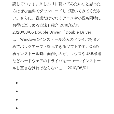
説しています。久しぶりに聴いてみたいなと思った
方はぜひ無料でダウンロードして聴いてみてくださ
い。さらに、音楽だけでなくアニメや小説も同時に
お得に楽しめる方法も紹介 2018/12/03
2020/03/05 Double Driver 「Double Driver」
は、Windowにインストール済みのドライバをまと
めてバックアップ・復元できるソフトです。OSの
再インストール時に面倒なのが、マウスやUSB機器
などハードウェアのドライバを一つ一つインストー
ルし直さなければならないこ … 2010/08/01