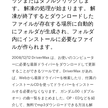
ックまたはダブルクリックしま
す。 解凍の処理が始まります。 解
凍が終了するとダウンロードした
ファイルが存在する場所に自動的
にフォルダが生成され、フォルダ
内にインストールに必要なファイ
ルが作られます。
2008/12/12 DriverMax は、お使いのコンピュータ
ーに必要な最新ドライバーをダウンロードして更新
することができるツールです。DriverMax があれ
ば、Webから最新ドライバーを検索したり、付属の
インストールCDを使ってドライバーをインストー
ルする必要がなくなります。 ガンダム00（ダブル
オー）の曲一覧をまとめました。OP・EDなどを紹
介して、無料でmp3ダウンロードできる方法も解