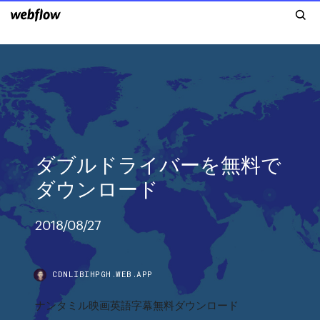
ダブルドライバーを無料で
ダウンロード
2018/08/27
CDNLIBIHPGH.WEB.APP
ナンタミル映画英語字幕無料ダウンロード